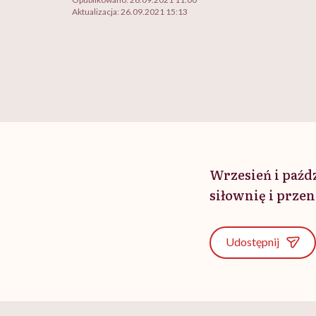
Aktualizacja:
26.09.2021 15:13
Wrzesień i paźd
siłownię i prze
Udostępnij