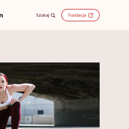
Szukaj
Fundacja