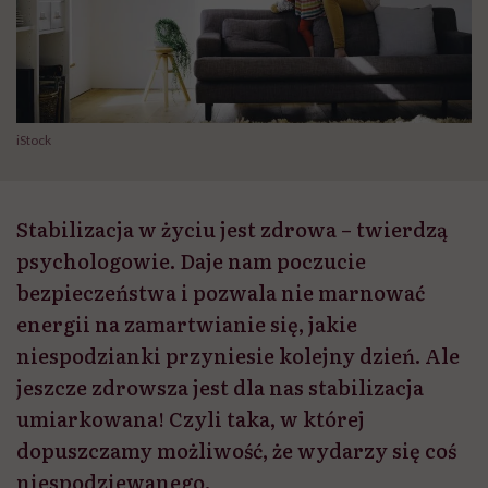
iStock
Stabilizacja w życiu jest zdrowa – twierdzą
psychologowie. Daje nam poczucie
bezpieczeństwa i pozwala nie marnować
energii na zamartwianie się, jakie
niespodzianki przyniesie kolejny dzień. Ale
jeszcze zdrowsza jest dla nas stabilizacja
umiarkowana! Czyli taka, w której
dopuszczamy możliwość, że wydarzy się coś
niespodziewanego.