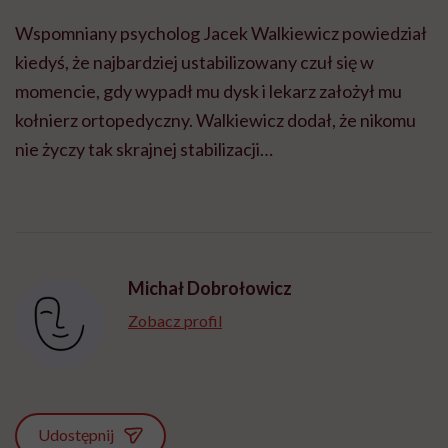
Wspomniany psycholog Jacek Walkiewicz powiedział
kiedyś, że najbardziej ustabilizowany czuł się w
momencie, gdy wypadł mu dysk i lekarz założył mu
kołnierz ortopedyczny. Walkiewicz dodał, że nikomu
nie życzy tak skrajnej stabilizacji…
Michał Dobrołowicz
Zobacz profil
Udostępnij