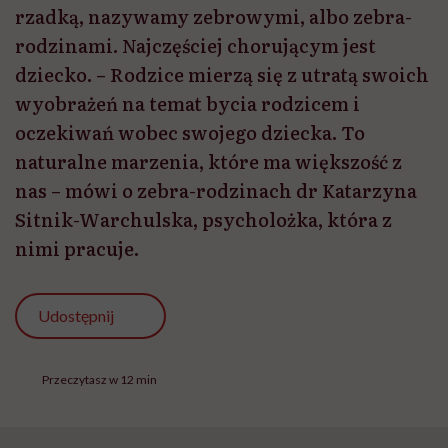
rzadką, nazywamy zebrowymi, albo zebra-
rodzinami. Najczęściej chorującym jest
dziecko. – Rodzice mierzą się z utratą swoich
wyobrażeń na temat bycia rodzicem i
oczekiwań wobec swojego dziecka. To
naturalne marzenia, które ma większość z
nas – mówi o zebra-rodzinach dr Katarzyna
Sitnik-Warchulska, psycholożka, która z
nimi pracuje.
Udostępnij
Przeczytasz w 12 min