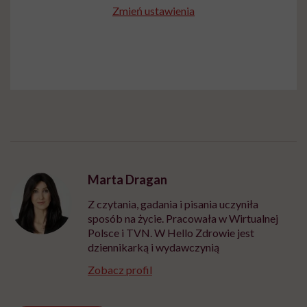
Zmień ustawienia
Marta Dragan
Z czytania, gadania i pisania uczyniła
sposób na życie. Pracowała w Wirtualnej
Polsce i TVN. W Hello Zdrowie jest
dziennikarką i wydawczynią
Zobacz profil