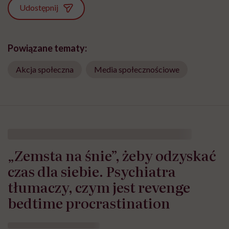
Udostępnij
Powiązane tematy:
Akcja społeczna
Media społecznościowe
„Zemsta na śnie”, żeby odzyskać
czas dla siebie. Psychiatra
tłumaczy, czym jest revenge
bedtime procrastination