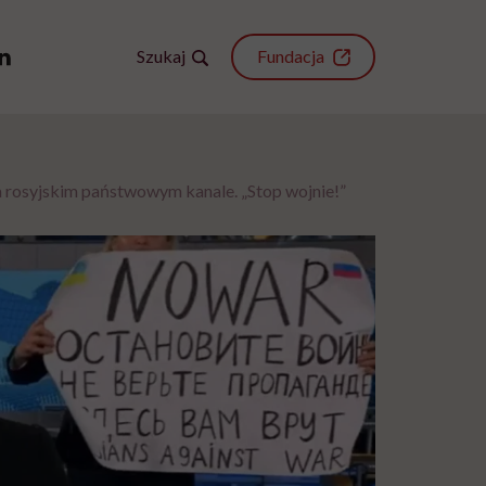
Szukaj
Fundacja
rosyjskim państwowym kanale. „Stop wojnie!”