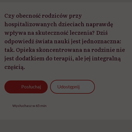
Czy obecność rodziców przy
hospitalizowanych dzieciach naprawdę
wpływa na skuteczność leczenia? Dziś
odpowiedź świata nauki jest jednoznaczna:
tak. Opieka skoncentrowana na rodzinie nie
jest dodatkiem do terapii, ale jej integralną
częścią.
Udostępnij
Posłuchaj
Wysłuchasz w 65 min