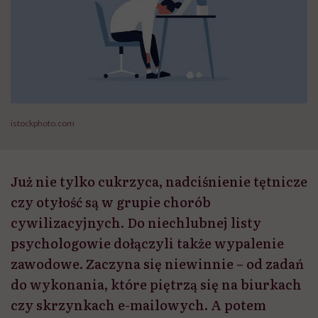
istockphoto.com
Już nie tylko cukrzyca, nadciśnienie tętnicze
czy otyłość są w grupie chorób
cywilizacyjnych. Do niechlubnej listy
psychologowie dołączyli także wypalenie
zawodowe. Zaczyna się niewinnie – od zadań
do wykonania, które piętrzą się na biurkach
czy skrzynkach e-mailowych. A potem