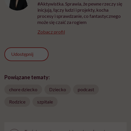
#Aktywistka. Sprawia, że pewne rzeczy się
inicjują, łączy ludzi i projekty, kocha
procesy i sprawdzanie, co fantastycznego
może się czaić za rogiem
Zobacz profil
Udostępnij
Powiązane tematy:
chore dziecko
Dziecko
podcast
Rodzice
szpitale