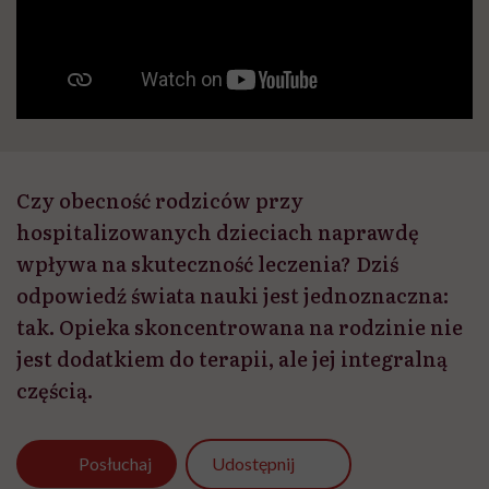
Czy obecność rodziców przy
hospitalizowanych dzieciach naprawdę
wpływa na skuteczność leczenia? Dziś
odpowiedź świata nauki jest jednoznaczna:
tak. Opieka skoncentrowana na rodzinie nie
jest dodatkiem do terapii, ale jej integralną
częścią.
Udostępnij
Posłuchaj