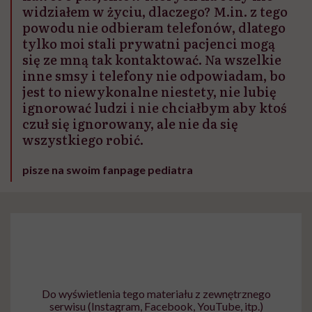
widziałem w życiu, dlaczego? M.in. z tego
powodu nie odbieram telefonów, dlatego
tylko moi stali prywatni pacjenci mogą
się ze mną tak kontaktować. Na wszelkie
inne smsy i telefony nie odpowiadam, bo
jest to niewykonalne niestety, nie lubię
ignorować ludzi i nie chciałbym aby ktoś
czuł się ignorowany, ale nie da się
wszystkiego robić.
pisze na swoim fanpage pediatra
Do wyświetlenia tego materiału z zewnętrznego
serwisu (Instagram, Facebook, YouTube, itp.)