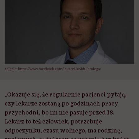
zdjęcie: https://www.facebook.com/lekarzDawidCiemiega/
„Okazuje się, że regularnie pacjenci pytają,
czy lekarze zostaną po godzinach pracy
przychodni, bo im nie pasuje przed 18.
Lekarz to też człowiek, potrzebuje
odpoczynku, czasu wolnego, ma rodzinę,