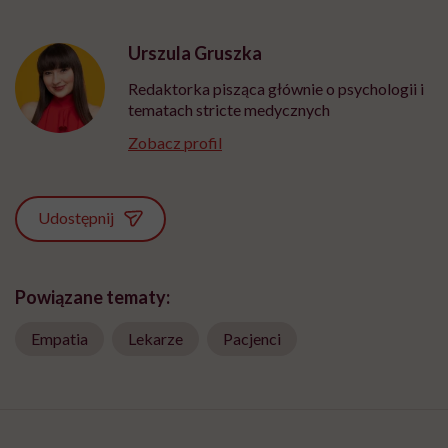
Urszula Gruszka
Redaktorka pisząca głównie o psychologii i
tematach stricte medycznych
Zobacz profil
Udostępnij
Powiązane tematy:
Empatia
Lekarze
Pacjenci