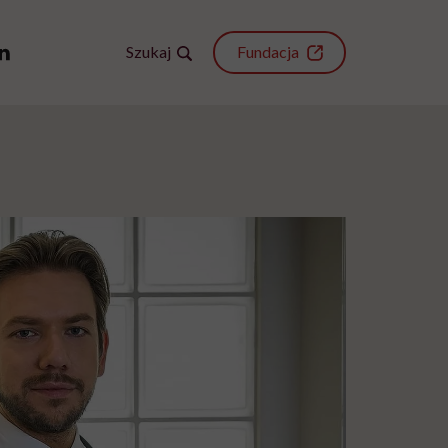
Szukaj
Fundacja