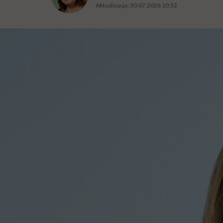
Aktualizacja:
30.07.2026 10:52