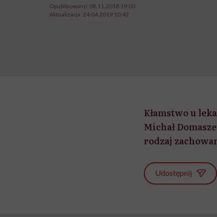
Opublikowano:
08.11.2018 19:00
Aktualizacja:
24.04.2019 10:42
Kłamstwo u lekar
Michał Domaszew
rodzaj zachowan
Udostępnij