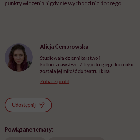
punkty widzenia nigdy nie wychodzi nic dobrego.
Alicja Cembrowska
Studiowała dziennikarstwo i
kulturoznawstwo. Z tego drugiego kierunku
została jej miłość do teatru i kina
Zobacz profil
Udostępnij
Powiązane tematy: