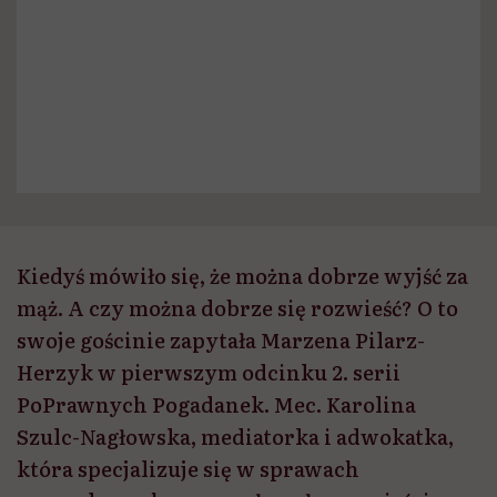
Kiedyś mówiło się, że można dobrze wyjść za
mąż. A czy można dobrze się rozwieść? O to
swoje gościnie zapytała Marzena Pilarz-
Herzyk w pierwszym odcinku 2. serii
PoPrawnych Pogadanek. Mec. Karolina
Szulc-Nagłowska, mediatorka i adwokatka,
która specjalizuje się w sprawach