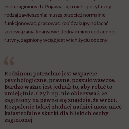
osób zaginionych. Pojawia się u nich specyficzny
rodzaj zawieszenia: muszą przecież normalnie
funkcjonować, pracować, robić zakupy, spłacać
zobowiązania finansowe. Jednak mimo codziennej
rutyny, zaginiony wciąż jest w ich życiu obecny
.
Rodzinom potrzebne jest wsparcie
psychologiczne, prawne, poszukiwawcze.
Bardzo ważne jest jednak to, aby robić to
umiejętnie. Czyli np. nie obiecywać, że
zaginiony na pewno się znajdzie, że wróci.
Rozpalenie takiej złudnej nadziei może mieć
katastrofalne skutki dla bliskich osoby
zaginionej