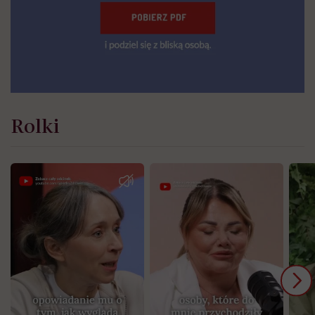
Rolki