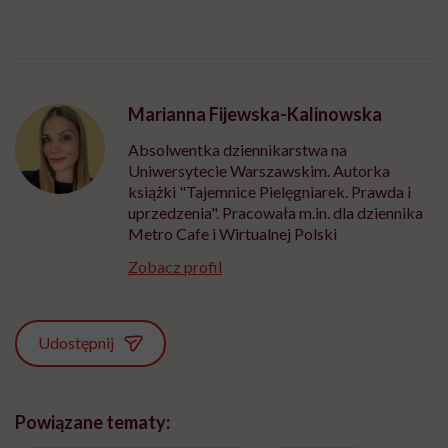
Marianna Fijewska-Kalinowska
Absolwentka dziennikarstwa na
Uniwersytecie Warszawskim. Autorka
książki "Tajemnice Pielęgniarek. Prawda i
uprzedzenia". Pracowała m.in. dla dziennika
Metro Cafe i Wirtualnej Polski
Zobacz profil
Udostępnij
Powiązane tematy: