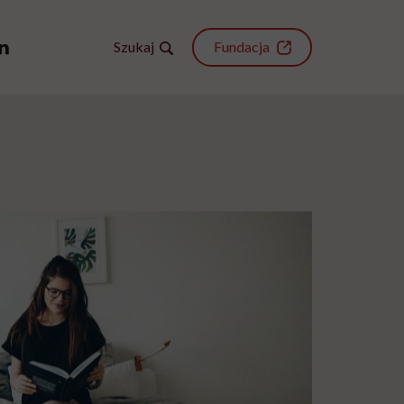
Szukaj
Fundacja