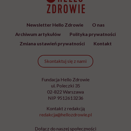
Newsletter Hello Zdrowie
O nas
Archiwum artykułów
Polityka prywatności
Zmiana ustawień prywatności
Kontakt
Skontaktuj się z nami
Fundacja Hello Zdrowie
ul. Poleczki 35
02-822 Warszawa
NIP 9512613236
Kontakt z redakcją
redakcja@hellozdrowie.pl
Dołącz do naszej społeczności