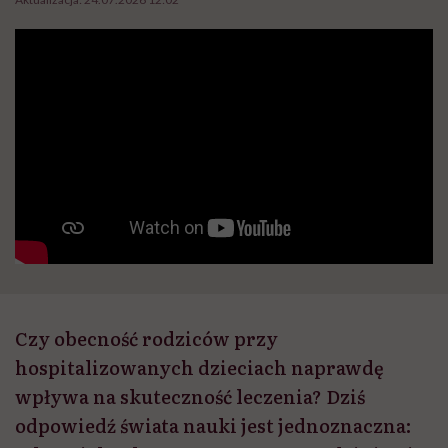
Czy obecność rodziców przy
hospitalizowanych dzieciach naprawdę
wpływa na skuteczność leczenia? Dziś
odpowiedź świata nauki jest jednoznaczna: