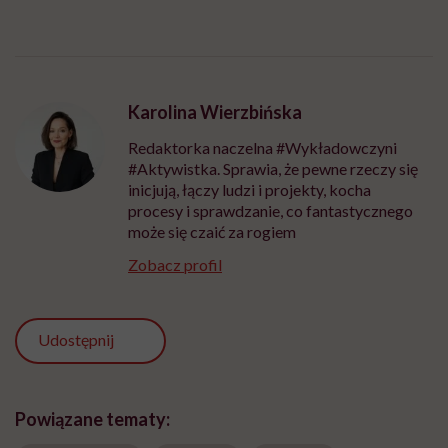
Karolina Wierzbińska
Redaktorka naczelna #Wykładowczyni
#Aktywistka. Sprawia, że pewne rzeczy się
inicjują, łączy ludzi i projekty, kocha
procesy i sprawdzanie, co fantastycznego
może się czaić za rogiem
Zobacz profil
Udostępnij
Powiązane tematy: