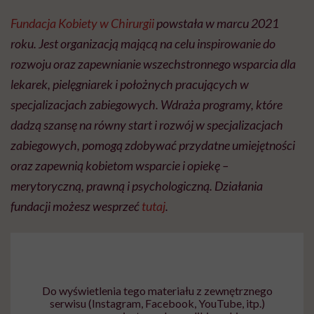
Fundacja Kobiety w Chirurgii
powstała w marcu 2021
roku. Jest organizacją mającą na celu inspirowanie do
rozwoju oraz zapewnianie wszechstronnego wsparcia dla
lekarek, pielęgniarek i położnych pracujących w
specjalizacjach zabiegowych. Wdraża programy, które
dadzą szansę na równy start i rozwój w specjalizacjach
zabiegowych, pomogą zdobywać przydatne umiejętności
oraz zapewnią kobietom wsparcie i opiekę –
merytoryczną, prawną i psychologiczną. Działania
fundacji możesz wesprzeć
tutaj
.
Do wyświetlenia tego materiału z zewnętrznego
serwisu (Instagram, Facebook, YouTube, itp.)