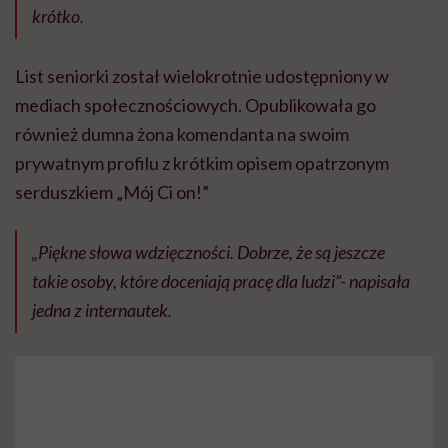
krótko.
List seniorki został wielokrotnie udostępniony w
mediach społecznościowych. Opublikowała go
również dumna żona komendanta na swoim
prywatnym profilu z krótkim opisem opatrzonym
serduszkiem „Mój Ci on!”
„Piękne słowa wdzięczności. Dobrze, że są jeszcze
takie osoby, które doceniają pracę dla ludzi”- napisała
jedna z internautek.