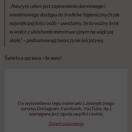
„Naszym celem jest zapewnienie darmowego i
anonimowego dostępu do środków higienicznych jak
największej ilości osób – uważamy, że to ważny krok
w walce z ubóstwem menstruacyjnym na większą
skalę” – podsumowują twórczynie inicjatywy.
Świetna sprawa – brawo!
Do wyświetlenia tego materiału z zewnętrznego
serwisu (Instagram, Facebook, YouTube, itp.)
wymagana jest zgoda na pliki cookie.
Zmień ustawienia