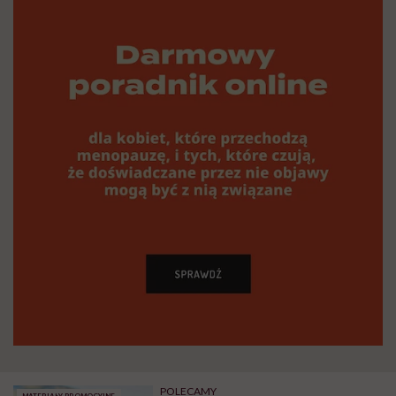
POLECAMY