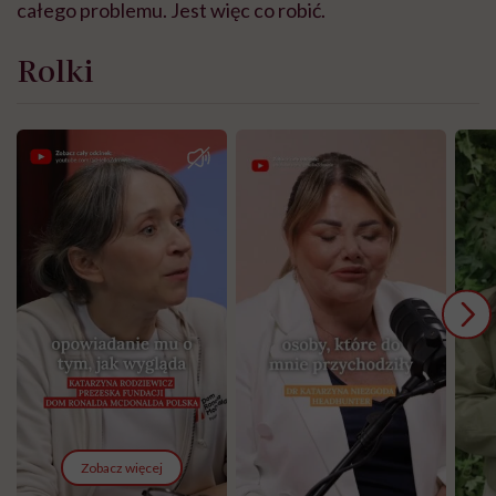
całego problemu. Jest więc co robić.
Rolki
Zobacz więcej