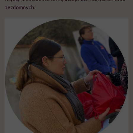
bezdomnych.