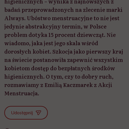
higienicznych – wynika z najnowszych z
badań przeprowadzonych na zlecenie marki
Always. Ubóstwo menstruacyjne to nie jest
jedynie abstrakcyjny termin, w Polsce
problem dotyka 15 procent dziewcząt. Nie
wiadomo, jaka jest jego skala wśród
dorosłych kobiet. Szkocja jako pierwszy kraj
na świecie postanowiła zapewnić wszystkim
kobietom dostęp do bezpłatnych środków
higienicznych. O tym, czy to dobry ruch,
rozmawiamy z Emilią Kaczmarek z Akcji
Menstruacja.
Udostępnij