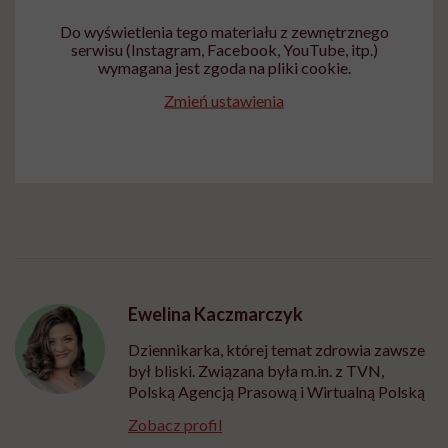
Do wyświetlenia tego materiału z zewnętrznego
serwisu (Instagram, Facebook, YouTube, itp.)
wymagana jest zgoda na pliki cookie.
Zmień ustawienia
Ewelina Kaczmarczyk
Dziennikarka, której temat zdrowia zawsze
był bliski. Związana była m.in. z TVN,
Polską Agencją Prasową i Wirtualną Polską
Zobacz profil