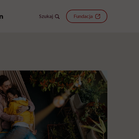
Szukaj
Fundacja