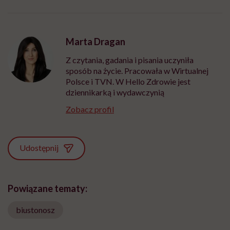
Marta Dragan
Z czytania, gadania i pisania uczyniła
sposób na życie. Pracowała w Wirtualnej
Polsce i TVN. W Hello Zdrowie jest
dziennikarką i wydawczynią
Zobacz profil
Udostępnij
Powiązane tematy:
biustonosz