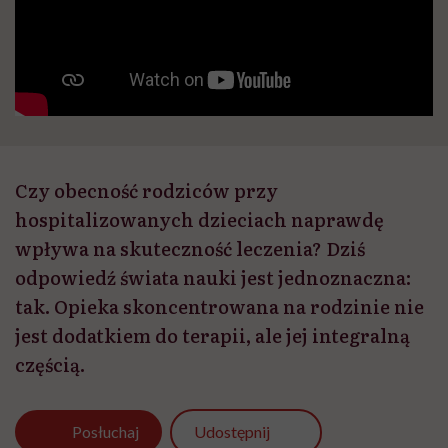
Czy obecność rodziców przy
hospitalizowanych dzieciach naprawdę
wpływa na skuteczność leczenia? Dziś
odpowiedź świata nauki jest jednoznaczna:
tak. Opieka skoncentrowana na rodzinie nie
jest dodatkiem do terapii, ale jej integralną
częścią.
Udostępnij
Posłuchaj