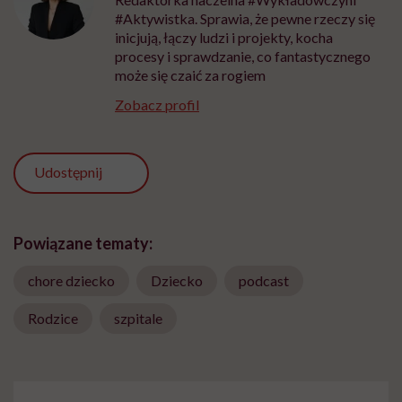
#Aktywistka. Sprawia, że pewne rzeczy się
inicjują, łączy ludzi i projekty, kocha
procesy i sprawdzanie, co fantastycznego
może się czaić za rogiem
Zobacz profil
Udostępnij
Powiązane tematy:
chore dziecko
Dziecko
podcast
Rodzice
szpitale