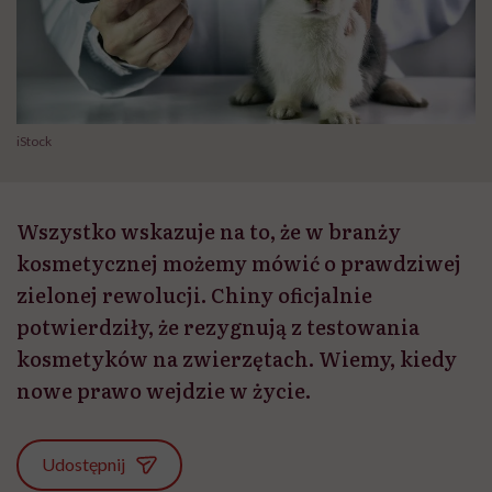
iStock
Wszystko wskazuje na to, że w branży
kosmetycznej możemy mówić o prawdziwej
zielonej rewolucji. Chiny oficjalnie
potwierdziły, że rezygnują z testowania
kosmetyków na zwierzętach. Wiemy, kiedy
nowe prawo wejdzie w życie.
Udostępnij