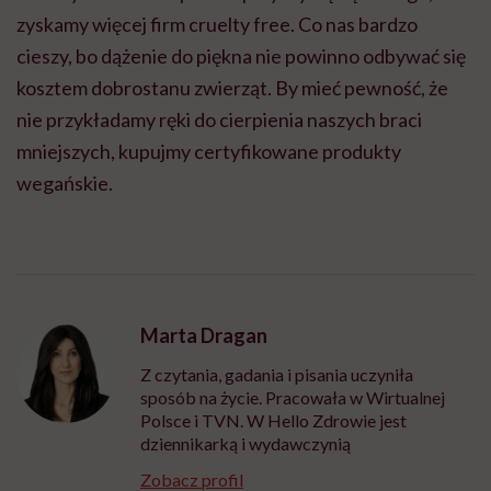
zyskamy więcej firm cruelty free. Co nas bardzo
cieszy, bo dążenie do piękna nie powinno odbywać się
kosztem dobrostanu zwierząt. By mieć pewność, że
nie przykładamy ręki do cierpienia naszych braci
mniejszych, kupujmy certyfikowane produkty
wegańskie.
Marta Dragan
Z czytania, gadania i pisania uczyniła
sposób na życie. Pracowała w Wirtualnej
Polsce i TVN. W Hello Zdrowie jest
dziennikarką i wydawczynią
Zobacz profil