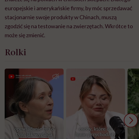
europejskie i amerykańskie firmy, by móc sprzedawać
stacjonarnie swoje produkty w Chinach, muszą
zgodzić się na testowanie na zwierzętach. Wkrótce to
może się zmienić.
Rolki