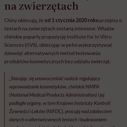
na zwierzętach
Chiny obiecują, że
od 1 stycznia 2020 roku
przepisy o
testach na zwierzętach zostaną zniesione. Władze
chińskie poparły propozycję Institute for In Vitro
Sciences (IIVS), obiecując w pełni wykorzystywać
dziewięć alternatywnych metod testowania
produktów kosmetycznych bez udziału zwierząt.
„Starając się unowocześnić nadzór regulujący
wprowadzanie kosmetyków, chińskie NMPA
(National Medical Products Administration) i jej
podległe organy, w tym Krajowe Instytuty Kontroli
Żywności i Leków (NIFDC), pracują nad zdobyciem
danych o alternatywnych testach i budowaniem