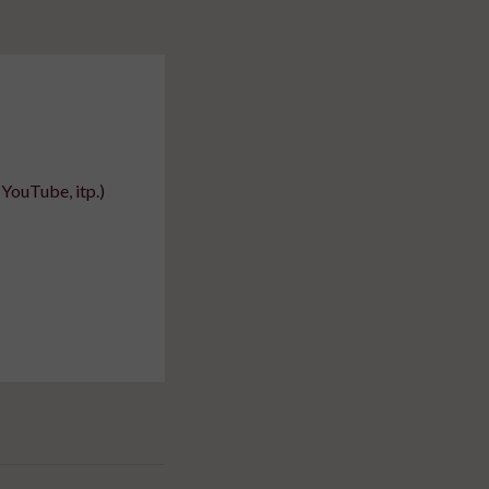
YouTube, itp.)