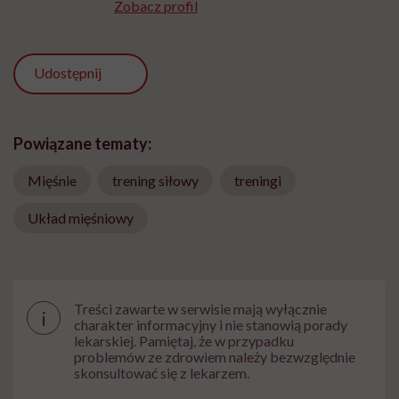
Zobacz profil
Udostępnij
Powiązane tematy:
Mięśnie
trening siłowy
treningi
Układ mięśniowy
Treści zawarte w serwisie mają wyłącznie
i
charakter informacyjny i nie stanowią porady
lekarskiej. Pamiętaj, że w przypadku
problemów ze zdrowiem należy bezwzględnie
skonsultować się z lekarzem.