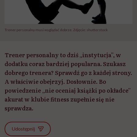
Trener personalny musi wyglądać dobrze. Zdjęcie: shutterstock
Trener personalny to dziś „instytucja”, w
dodatku coraz bardziej popularna. Szukasz
dobrego trenera? Sprawdź go z każdej strony.
A właściwie obejrzyj. Dosłownie. Bo
powiedzenie „nie oceniaj książki po okładce”
akurat w klubie fitness zupełnie się nie
sprawdza.
Udostępnij