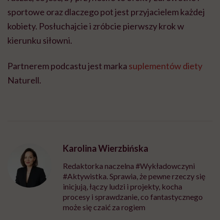
sportowe oraz dlaczego pot jest przyjacielem każdej
kobiety. Posłuchajcie i zróbcie pierwszy krok w
kierunku siłowni.
Partnerem podcastu jest marka
suplementów diety
Naturell.
Karolina Wierzbińska
Redaktorka naczelna #Wykładowczyni
#Aktywistka. Sprawia, że pewne rzeczy się
inicjują, łączy ludzi i projekty, kocha
procesy i sprawdzanie, co fantastycznego
może się czaić za rogiem