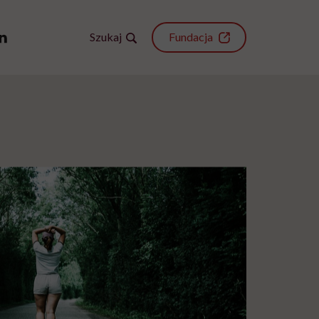
Szukaj
Fundacja