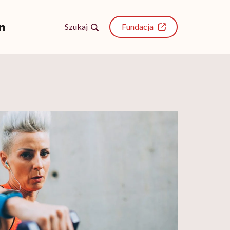
Szukaj
Fundacja