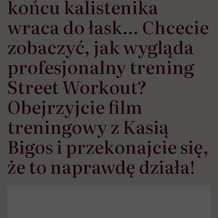
końcu kalistenika
wraca do łask… Chcecie
zobaczyć, jak wygląda
profesjonalny trening
Street Workout?
Obejrzyjcie film
treningowy z Kasią
Bigos i przekonajcie się,
że to naprawdę działa!