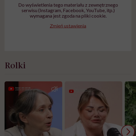
Do wyświetlenia tego materiału z zewnętrznego
serwisu (Instagram, Facebook, YouTube, itp.)
wymagana jest zgoda na pliki cookie.
Zmień ustawienia
Rolki