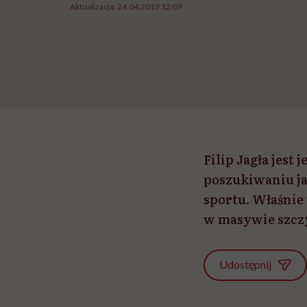
Aktualizacja:
24.04.2019 12:09
Filip Jagła jest
poszukiwaniu j
sportu. Właśnie 
w masywie szcz
Udostępnij