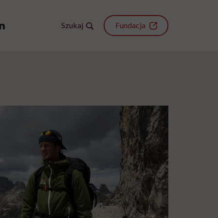
Szukaj
Fundacja