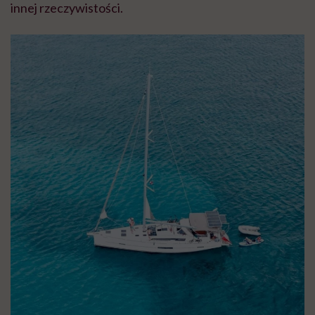
innej rzeczywistości.