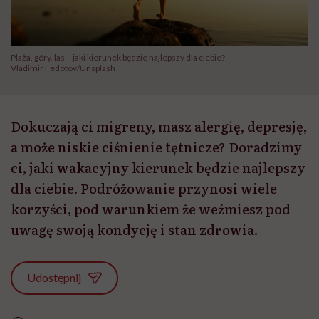
Plaża, góry, las – jaki kierunek będzie najlepszy dla ciebie?
Vladimir Fedotov/Unsplash
Dokuczają ci migreny, masz alergię, depresję,
a może niskie ciśnienie tętnicze? Doradzimy
ci, jaki wakacyjny kierunek będzie najlepszy
dla ciebie. Podróżowanie przynosi wiele
korzyści, pod warunkiem że weźmiesz pod
uwagę swoją kondycję i stan zdrowia.
Udostępnij