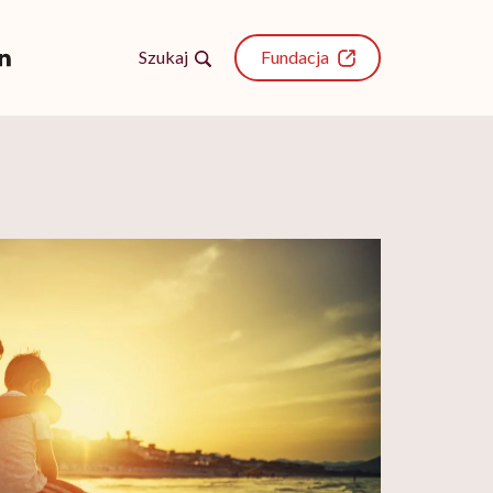
Szukaj
Fundacja