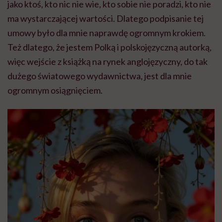
jako ktoś, kto nic nie wie, kto sobie nie poradzi, kto nie
ma wystarczającej wartości. Dlatego podpisanie tej
umowy było dla mnie naprawdę ogromnym krokiem.
Też dlatego, że jestem Polką i polskojęzyczną autorką,
więc wejście z książką na rynek anglojęzyczny, do tak
dużego światowego wydawnictwa, jest dla mnie
ogromnym osiągnięciem.