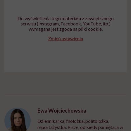
Do wyświetlenia tego materiału z zewnętrznego
serwisu (Instagram, Facebook, YouTube, itp.)
wymagana jest zgoda na pliki cookie.
Zmień ustawienia
Ewa Wojciechowska
Dziennikarka, filolożka, politolożka,
reportażystka. Pisze, od kiedy pamięta, a w