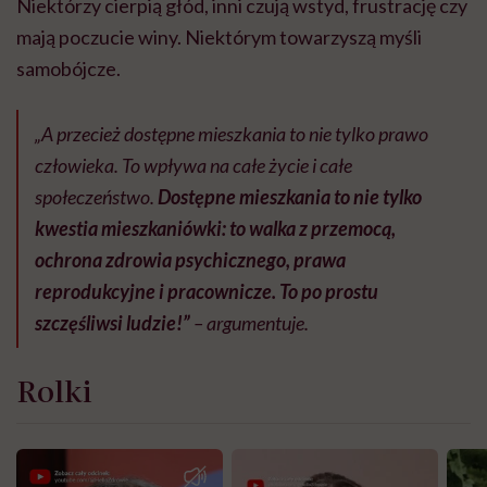
Niektórzy cierpią głód, inni czują wstyd, frustrację czy
mają poczucie winy. Niektórym towarzyszą myśli
samobójcze.
„A przecież dostępne mieszkania to nie tylko prawo
człowieka. To wpływa na całe życie i całe
społeczeństwo.
Dostępne mieszkania to nie tylko
kwestia mieszkaniówki: to walka z przemocą,
ochrona zdrowia psychicznego, prawa
reprodukcyjne i pracownicze. To po prostu
szczęśliwsi ludzie!”
– argumentuje.
Rolki