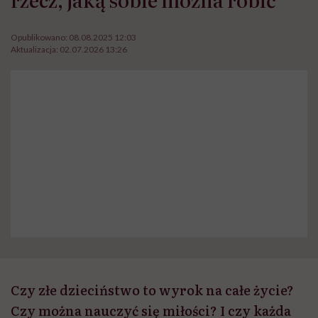
Opublikowano:
08.08.2025 12:03
Aktualizacja:
02.07.2026 13:26
Czy złe dzieciństwo to wyrok na całe życie?
Czy można nauczyć się miłości? I czy każda