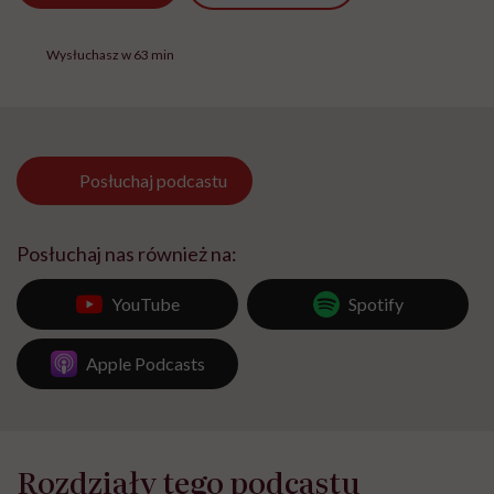
Wysłuchasz w 63 min
Posłuchaj
podcastu
Posłuchaj nas również na:
YouTube
Spotify
Apple Podcasts
Rozdziały tego podcastu