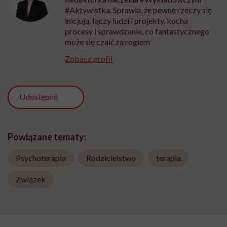
#Aktywistka. Sprawia, że pewne rzeczy się
inicjują, łączy ludzi i projekty, kocha
procesy i sprawdzanie, co fantastycznego
może się czaić za rogiem
Zobacz profil
Udostępnij
Powiązane tematy:
Psychoterapia
Rodzicielstwo
terapia
Związek