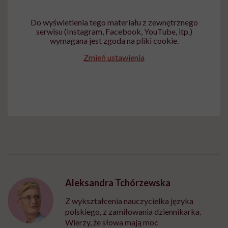
Do wyświetlenia tego materiału z zewnętrznego
serwisu (Instagram, Facebook, YouTube, itp.)
wymagana jest zgoda na pliki cookie.
Zmień ustawienia
Aleksandra Tchórzewska
Z wykształcenia nauczycielka języka
polskiego, z zamiłowania dziennikarka.
Wierzy, że słowa mają moc