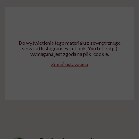
Do wyświetlenia tego materiału z zewnętrznego
serwisu (Instagram, Facebook, YouTube, itp.)
wymagana jest zgoda na pliki cookie.
Zmień ustawienia