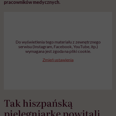
pracowników medycznych.
Do wyświetlenia tego materiału z zewnętrznego
serwisu (Instagram, Facebook, YouTube, itp.)
wymagana jest zgoda na pliki cookie.
Zmień ustawienia
Tak hiszpańską
pielęgniarkę powitali