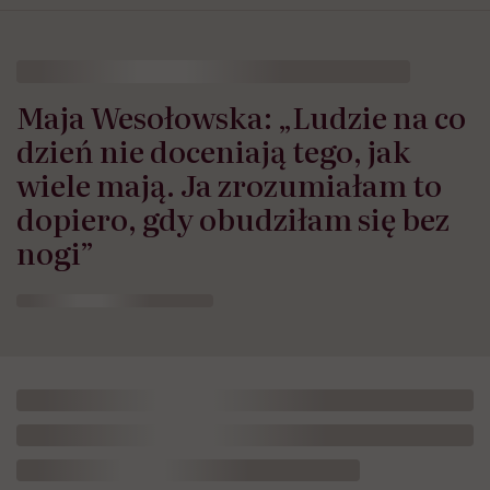
Maja Wesołowska: „Ludzie na co
dzień nie doceniają tego, jak
wiele mają. Ja zrozumiałam to
dopiero, gdy obudziłam się bez
nogi”