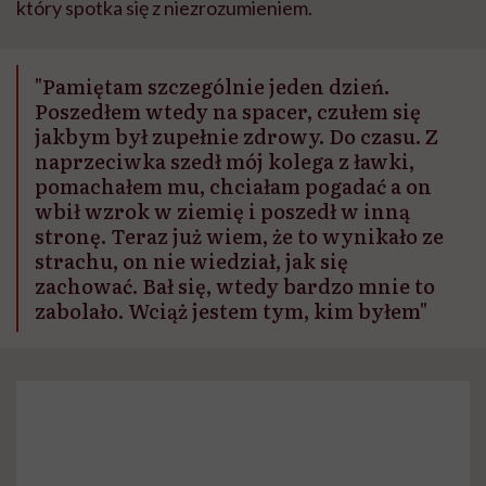
który spotka się z niezrozumieniem.
"Pamiętam szczególnie jeden dzień.
Poszedłem wtedy na spacer, czułem się
jakbym był zupełnie zdrowy. Do czasu. Z
naprzeciwka szedł mój kolega z ławki,
pomachałem mu, chciałam pogadać a on
wbił wzrok w ziemię i poszedł w inną
stronę. Teraz już wiem, że to wynikało ze
strachu, on nie wiedział, jak się
zachować. Bał się, wtedy bardzo mnie to
zabolało. Wciąż jestem tym, kim byłem"