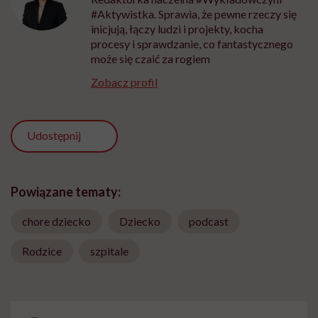
#Aktywistka. Sprawia, że pewne rzeczy się
inicjują, łączy ludzi i projekty, kocha
procesy i sprawdzanie, co fantastycznego
może się czaić za rogiem
Zobacz profil
Udostępnij
Powiązane tematy:
chore dziecko
Dziecko
podcast
Rodzice
szpitale