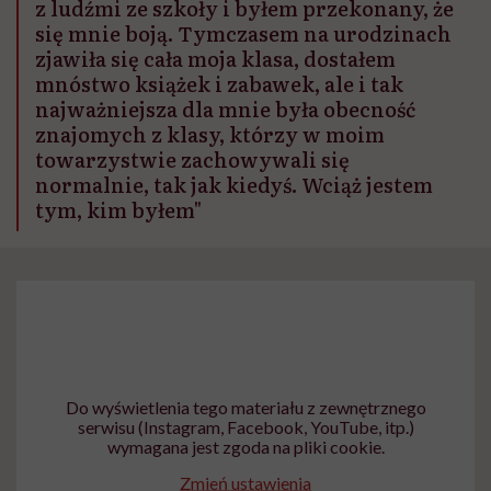
z ludźmi ze szkoły i byłem przekonany, że
się mnie boją. Tymczasem na urodzinach
zjawiła się cała moja klasa, dostałem
mnóstwo książek i zabawek, ale i tak
najważniejsza dla mnie była obecność
znajomych z klasy, którzy w moim
towarzystwie zachowywali się
normalnie, tak jak kiedyś. Wciąż jestem
tym, kim byłem"
Do wyświetlenia tego materiału z zewnętrznego
serwisu (Instagram, Facebook, YouTube, itp.)
wymagana jest zgoda na pliki cookie.
Zmień ustawienia