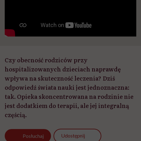
Czy obecność rodziców przy
hospitalizowanych dzieciach naprawdę
wpływa na skuteczność leczenia? Dziś
odpowiedź świata nauki jest jednoznaczna:
tak. Opieka skoncentrowana na rodzinie nie
jest dodatkiem do terapii, ale jej integralną
częścią.
Udostępnij
Posłuchaj