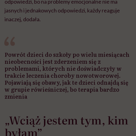
odpowiedzi, bo na problemy emocjonalne nie ma
jasnych i jednakowych odpowiedzi, każdy reaguje
inaczej, dodała.
Powrót dzieci do szkoły po wielu miesiącach
nieobecności jest zderzeniem się z
problemami, których nie doświadczyły w
trakcie leczenia choroby nowotworowej.
Pojawiają się obawy, jak te dzieci odnajdą się
w grupie rówieśniczej, bo terapia bardzo
zmienia
„Wciąż jestem tym, kim
byłam”