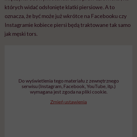
których widać odsłonięte klatki piersiowe. A to
oznacza, że być może już wkrótce na Facebooku czy
Instagramie kobiece piersi będą traktowane tak samo
jak męski tors.
Do wyświetlenia tego materiału z zewnętrznego
serwisu (Instagram, Facebook, YouTube, itp.)
wymagana jest zgoda na pliki cookie.
Zmień ustawienia