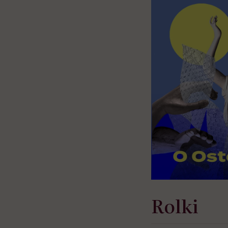
Rolki