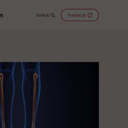
Szukaj
Fundacja