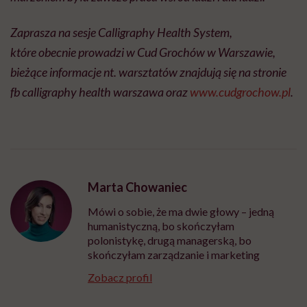
Zaprasza na sesje Calligraphy Health System,
które obecnie prowadzi w Cud Grochów w Warszawie,
bieżące informacje nt. warsztatów znajdują się na stronie
fb calligraphy health warszawa oraz
www.cudgrochow.pl
.
Marta Chowaniec
Mówi o sobie, że ma dwie głowy – jedną
humanistyczną, bo skończyłam
polonistykę, drugą managerską, bo
skończyłam zarządzanie i marketing
Zobacz profil