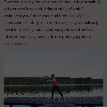
Ćwiczenia te wykonuję w uzupełnieniu do normalnej
aktywności fizycznej. Zdarza mi się również
wykorzystywać inne znane mi techniki, takie jak:
skanowanie ciała, proste medytacje czy wizualizację
światłem, której nauczyłam się podczas studiów z
interwencji kryzysowej, a które pomagają mi się
zrelaksować.