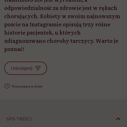
odpowiedzialność za zdrowie jest w rękach
chorujących. Kobiety w swoim najnowszym
poście na Instagramie opisują trzy różne
historie pacjentek, u których
zdiagnozowano choroby tarczycy. Warto je
poznać!
Udostępnij
Przeczytasz w 4 min
SPIS TREŚCI