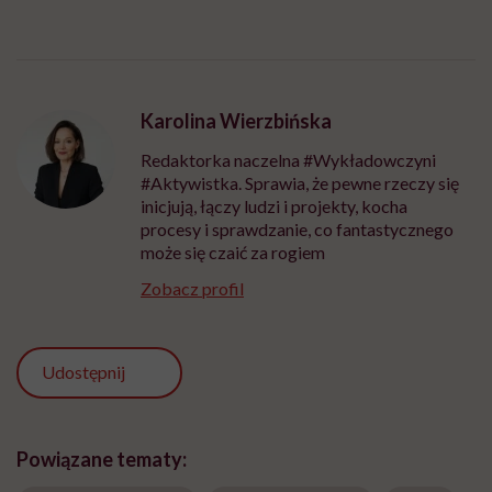
Karolina Wierzbińska
Redaktorka naczelna #Wykładowczyni
#Aktywistka. Sprawia, że pewne rzeczy się
inicjują, łączy ludzi i projekty, kocha
procesy i sprawdzanie, co fantastycznego
może się czaić za rogiem
Zobacz profil
Udostępnij
Powiązane tematy: