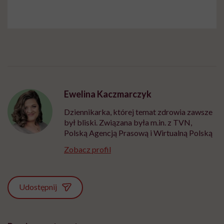
Ewelina Kaczmarczyk
Dziennikarka, której temat zdrowia zawsze
był bliski. Związana była m.in. z TVN,
Polską Agencją Prasową i Wirtualną Polską
Zobacz profil
Udostępnij