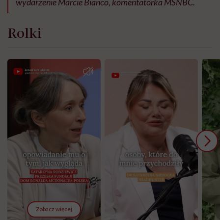
wydarzenie Marcie Bianco, komentatorka MSNBC.
Rolki
Zobacz więcej