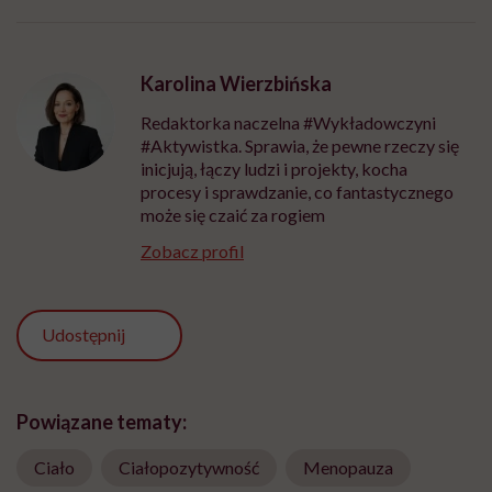
Karolina Wierzbińska
Redaktorka naczelna #Wykładowczyni
#Aktywistka. Sprawia, że pewne rzeczy się
inicjują, łączy ludzi i projekty, kocha
procesy i sprawdzanie, co fantastycznego
może się czaić za rogiem
Zobacz profil
Udostępnij
Powiązane tematy:
Ciało
Ciałopozytywność
Menopauza