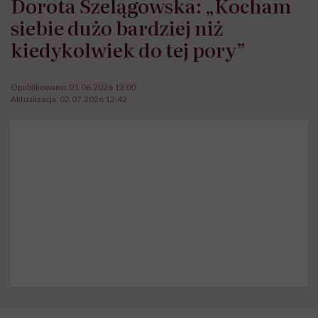
Dorota Szelągowska: „Kocham
siebie dużo bardziej niż
kiedykolwiek do tej pory”
Opublikowano:
01.06.2026 12:00
Aktualizacja:
02.07.2026 12:42