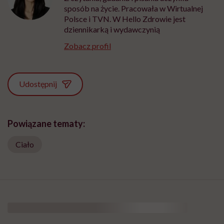
sposób na życie. Pracowała w Wirtualnej
Polsce i TVN. W Hello Zdrowie jest
dziennikarką i wydawczynią
Zobacz profil
Udostępnij
Powiązane tematy:
Ciało