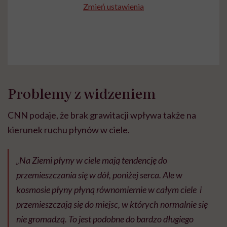
Zmień ustawienia
Problemy z widzeniem
CNN podaje, że brak grawitacji wpływa także na
kierunek ruchu płynów w ciele.
„Na Ziemi płyny w ciele mają tendencję do
przemieszczania się w dół, poniżej serca. Ale w
kosmosie płyny płyną równomiernie w całym ciele i
przemieszczają się do miejsc, w których normalnie się
nie gromadzą. To jest podobne do bardzo długiego