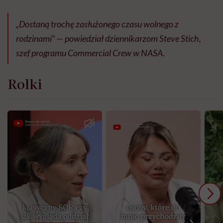
„Dostaną trochę zasłużonego czasu wolnego z
rodzinami” — powiedział dziennikarzom Steve Stich,
szef programu Commercial Crew w NASA.
Rolki