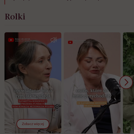
Rolki
Zobacz więcej