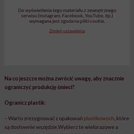
Do wyświetlenia tego materiału z zewnętrznego
serwisu (Instagram, Facebook, YouTube, itp.)
wymagana jest zgoda na pliki cookie.
Zmień ustawienia
Na co jeszcze można zwrócić uwagę, aby znacznie
ograniczyć produkcję śmieci?
Ogranicz plastik:
– Warto zrezygnować z opakowań
plastikowych
, które
są dosłownie wszędzie.Wybierz te wielorazowe a