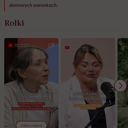
domowych warunkach.
Rolki
Zobacz więcej