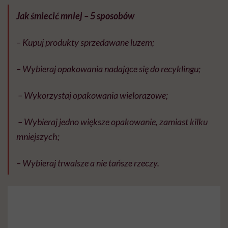
Jak śmiecić mniej – 5 sposobów
– Kupuj produkty sprzedawane luzem;
– Wybieraj opakowania nadające się do recyklingu;
– Wykorzystaj opakowania wielorazowe;
– Wybieraj jedno większe opakowanie, zamiast kilku
mniejszych;
– Wybieraj trwalsze a nie tańsze rzeczy.