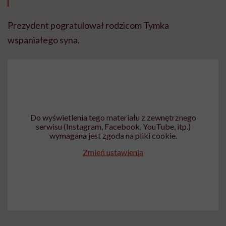
Prezydent pogratulował rodzicom Tymka
wspaniałego syna.
Do wyświetlenia tego materiału z zewnętrznego
serwisu (Instagram, Facebook, YouTube, itp.)
wymagana jest zgoda na pliki cookie.
Zmień ustawienia