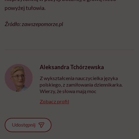
powyżej tułowia.
Źródło: zawszepomorze.pl
Aleksandra Tchórzewska
Z wykształcenia nauczycielka języka
polskiego, z zamiłowania dziennikarka.
Wierzy, że słowa mają moc
Zobacz profil
Udostępnij