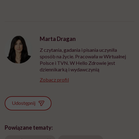
Marta Dragan
Z czytania, gadania i pisania uczyniła
sposób na życie. Pracowała w Wirtualnej
Polsce i TVN. W Hello Zdrowie jest
dziennikarką i wydawczynią
Zobacz profil
Udostępnij
Powiązane tematy: