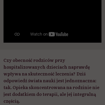
Czy obecność rodziców przy
hospitalizowanych dzieciach naprawdę
wpływa na skuteczność leczenia? Dziś
odpowiedź świata nauki jest jednoznaczna:
tak. Opieka skoncentrowana na rodzinie nie
jest dodatkiem do terapii, ale jej integralną
częścią.