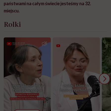
państwami na całym świecie jesteśmy na 32.
miejscu.
Rolki