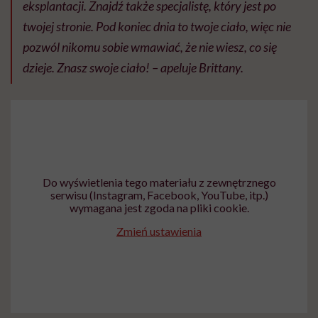
eksplantacji. Znajdź także specjalistę, który jest po
twojej stronie. Pod koniec dnia to twoje ciało, więc nie
pozwól nikomu sobie wmawiać, że nie wiesz, co się
dzieje. Znasz swoje ciało! – apeluje Brittany.
Do wyświetlenia tego materiału z zewnętrznego
serwisu (Instagram, Facebook, YouTube, itp.)
wymagana jest zgoda na pliki cookie.
Zmień ustawienia