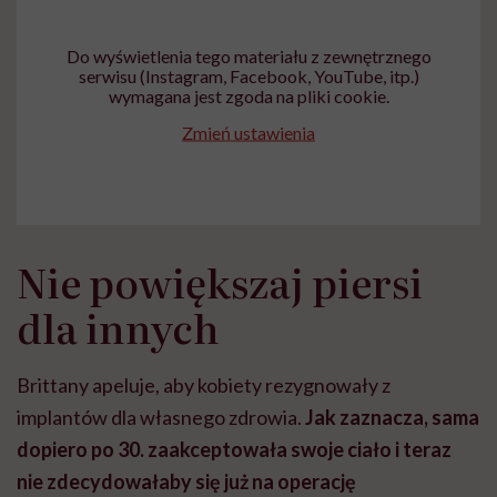
Do wyświetlenia tego materiału z zewnętrznego
serwisu (Instagram, Facebook, YouTube, itp.)
wymagana jest zgoda na pliki cookie.
Zmień ustawienia
Nie powiększaj piersi
dla innych
Brittany apeluje, aby kobiety rezygnowały z
implantów dla własnego zdrowia.
Jak zaznacza, sama
dopiero po 30. zaakceptowała swoje ciało i teraz
nie zdecydowałaby się już na operację