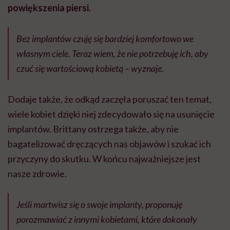
powiększenia piersi.
Bez implantów czuję się bardziej komfortowo we
własnym ciele. Teraz wiem, że nie potrzebuję ich, aby
czuć się wartościową kobietą – wyznaje
.
Dodaje także, że odkąd zaczęła poruszać ten temat,
wiele kobiet dzięki niej zdecydowało się na usunięcie
implantów. Brittany ostrzega także, aby nie
bagatelizować dręczących nas objawów i szukać ich
przyczyny do skutku. W końcu najważniejsze jest
nasze zdrowie.
Jeśli martwisz się o swoje implanty, proponuję
porozmawiać z innymi kobietami, które dokonały