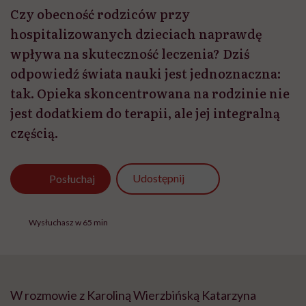
Czy obecność rodziców przy
hospitalizowanych dzieciach naprawdę
wpływa na skuteczność leczenia? Dziś
odpowiedź świata nauki jest jednoznaczna:
tak. Opieka skoncentrowana na rodzinie nie
jest dodatkiem do terapii, ale jej integralną
częścią.
Udostępnij
Posłuchaj
Wysłuchasz w 65 min
W rozmowie z Karoliną Wierzbińską Katarzyna