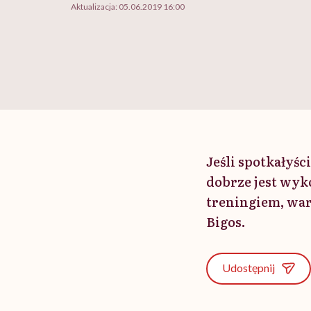
Aktualizacja:
05.06.2019 16:00
Jeśli spotkałyśc
dobrze jest wyk
treningiem, war
Bigos.
Udostępnij