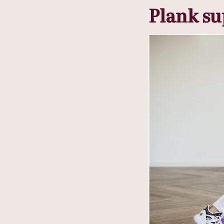
Plank s