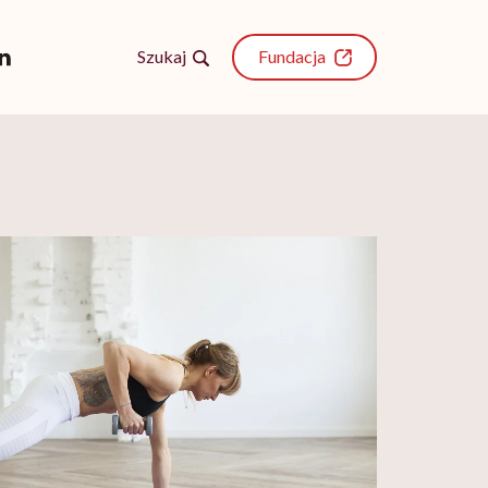
Szukaj
Fundacja