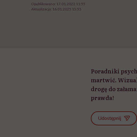
Opublikowano:
17.01.2022 11:55
Aktualizacja:
16.01.2025 15:55
Poradniki psych
martwić. Wizual
drogę do załama
prawda!
Udostępnij