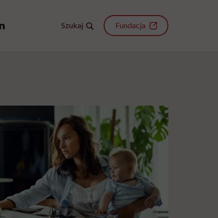
Szukaj
Fundacja