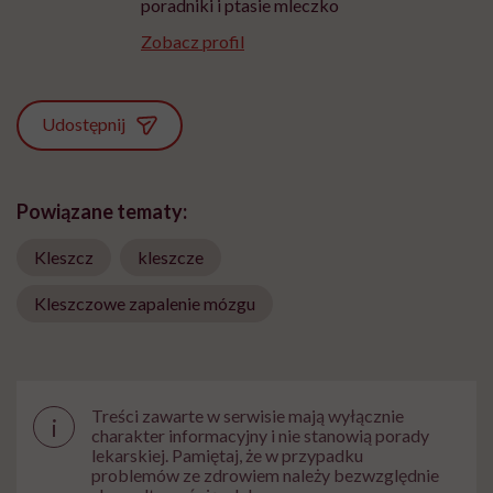
poradniki i ptasie mleczko
Zobacz profil
Udostępnij
Powiązane tematy:
Kleszcz
kleszcze
Kleszczowe zapalenie mózgu
Treści zawarte w serwisie mają wyłącznie
i
charakter informacyjny i nie stanowią porady
lekarskiej. Pamiętaj, że w przypadku
problemów ze zdrowiem należy bezwzględnie